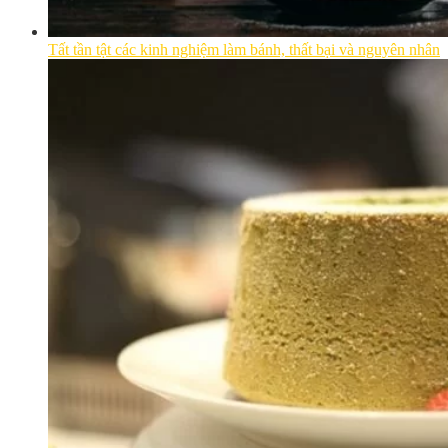
Tất tần tật các kinh nghiệm làm bánh, thất bại và nguyên nhân