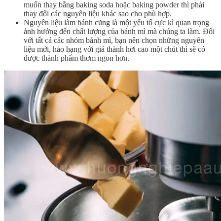
muốn thay bằng baking soda hoặc baking powder thì phải
thay đổi các nguyên liệu khác sao cho phù hợp.
Nguyên liệu làm bánh cũng là một yếu tố cực kì quan trọng
ảnh hưởng đến chất lượng của bánh mì mà chúng ta làm. Đối
với tất cả các nhóm bánh mì, bạn nên chọn những nguyên
liệu mới, hảo hạng với giá thành hơi cao một chút thì sẽ có
được thành phẩm thơm ngon hơn.