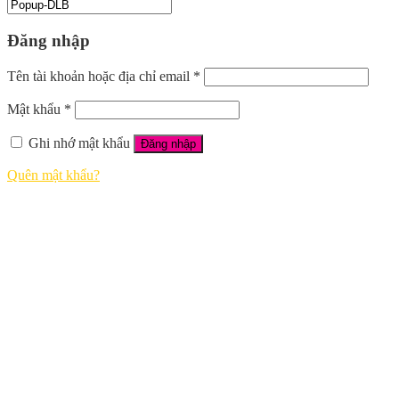
Đăng nhập
Tên tài khoản hoặc địa chỉ email
*
Mật khẩu
*
Ghi nhớ mật khẩu
Đăng nhập
Quên mật khẩu?