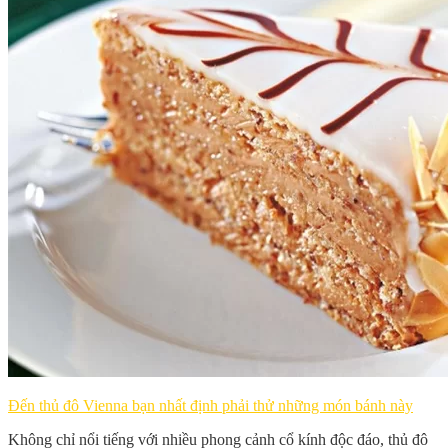
Đến thủ đô Vienna bạn nhất định phải thử những món bánh này
Không chỉ nổi tiếng với nhiều phong cảnh cổ kính độc đáo, thủ đô