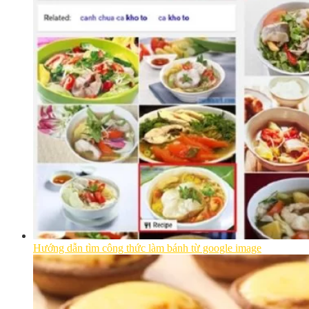
Hướng dẫn tìm công thức làm bánh từ google image