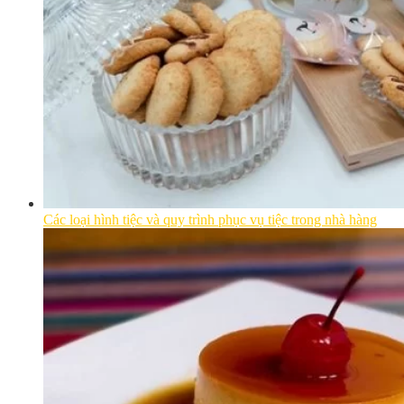
Các loại hình tiệc và quy trình phục vụ tiệc trong nhà hàng