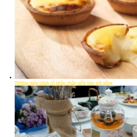
Những món bánh có phần nhân tuôn trào nổi tiếng