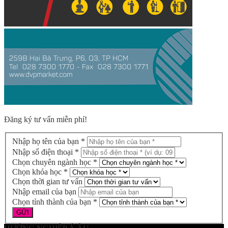
Đăng ký tư vấn miễn phí!
Nhập họ tên của bạn *
Nhập số điện thoại *
Chọn chuyên ngành học *
Chọn khóa học *
Chọn thời gian tư vấn
Nhập email của bạn
Chọn tỉnh thành của bạn *