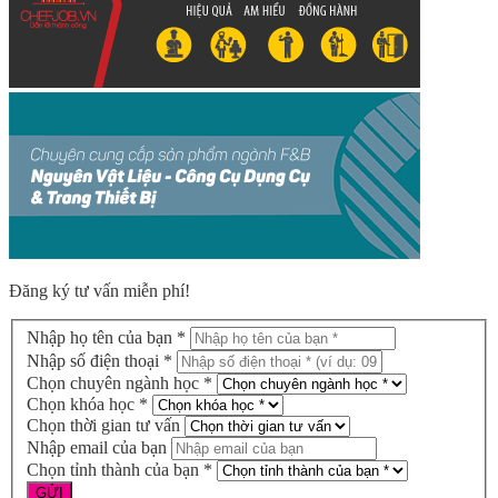
Đăng ký tư vấn miễn phí!
Nhập họ tên của bạn *
Nhập số điện thoại *
Chọn chuyên ngành học *
Chọn khóa học *
Chọn thời gian tư vấn
Nhập email của bạn
Chọn tỉnh thành của bạn *