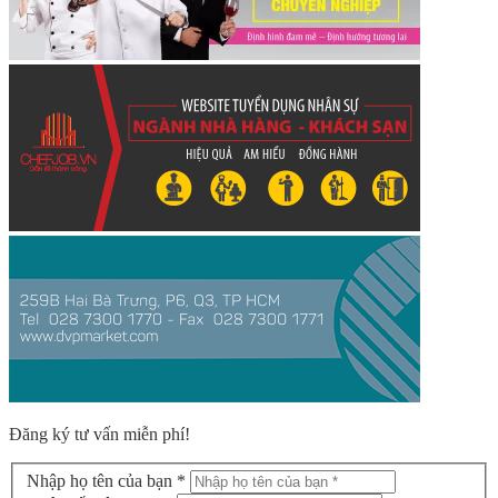
Đăng ký tư vấn miễn phí!
Nhập họ tên của bạn *