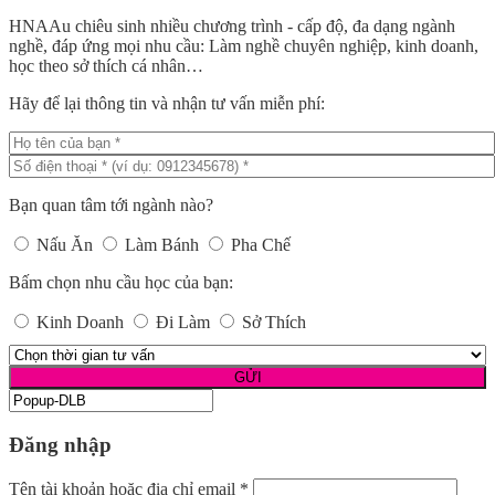
HNAAu chiêu sinh nhiều chương trình - cấp độ, đa dạng ngành
nghề, đáp ứng mọi nhu cầu: Làm nghề chuyên nghiệp, kinh doanh,
học theo sở thích cá nhân…
Hãy để lại thông tin và nhận tư vấn miễn phí:
Bạn quan tâm tới ngành nào?
Nấu Ăn
Làm Bánh
Pha Chế
Bấm chọn nhu cầu học của bạn:
Kinh Doanh
Đi Làm
Sở Thích
Đăng nhập
Tên tài khoản hoặc địa chỉ email
*