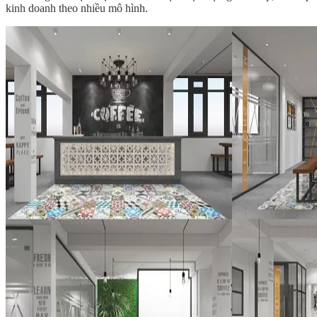
kinh doanh theo nhiều mô hình.