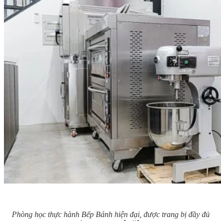
Phòng học thực hành Bếp Bánh hiện đại, được trang bị đầy đủ