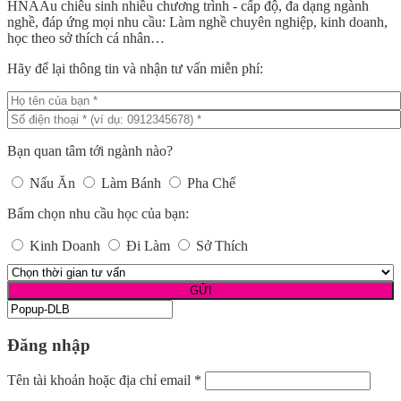
HNAAu chiêu sinh nhiều chương trình - cấp độ, đa dạng ngành
nghề, đáp ứng mọi nhu cầu: Làm nghề chuyên nghiệp, kinh doanh,
học theo sở thích cá nhân…
Hãy để lại thông tin và nhận tư vấn miễn phí:
Bạn quan tâm tới ngành nào?
Nấu Ăn
Làm Bánh
Pha Chế
Bấm chọn nhu cầu học của bạn:
Kinh Doanh
Đi Làm
Sở Thích
Đăng nhập
Tên tài khoản hoặc địa chỉ email
*