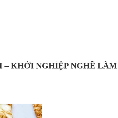
 – KHỞI NGHIỆP NGHỀ LÀM