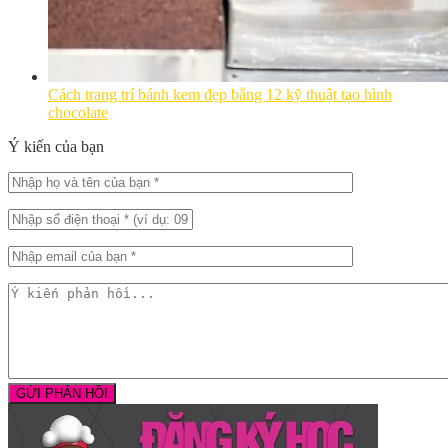
Cách trang trí bánh kem đẹp bằng 12 kỹ thuật tạo hình
chocolate
Ý kiến của bạn