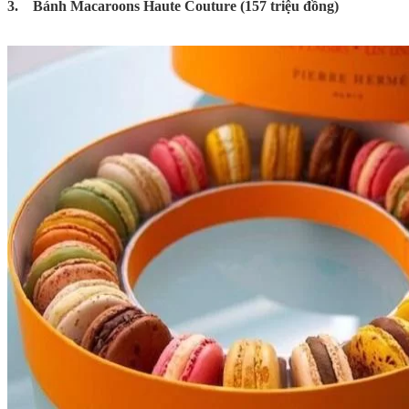
3. Bánh Macaroons Haute Couture (157 triệu đồng)