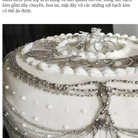
kim gồm dây chuyền, hoa tai, mặt dây và các những sợi bạch kim
có thể ăn được.