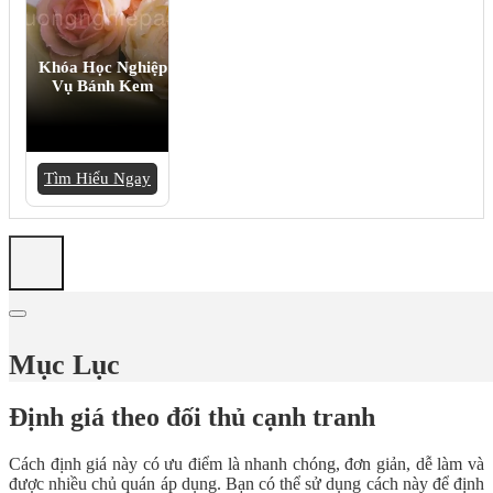
Khóa Học Nghiệp
Vụ Bánh Kem
Tìm Hiểu Ngay
Mục Lục
Định giá theo đối thủ cạnh tranh
Cách định giá này có ưu điểm là nhanh chóng, đơn giản, dễ làm và
được nhiều chủ quán áp dụng. Bạn có thể sử dụng cách này để định