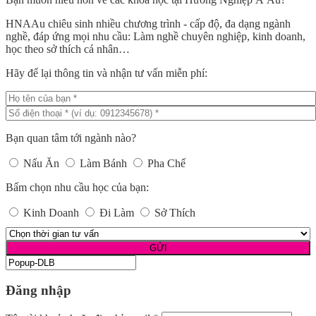
HNAAu chiêu sinh nhiều chương trình - cấp độ, đa dạng ngành
nghề, đáp ứng mọi nhu cầu: Làm nghề chuyên nghiệp, kinh doanh,
học theo sở thích cá nhân…
Hãy để lại thông tin và nhận tư vấn miễn phí:
Bạn quan tâm tới ngành nào?
Nấu Ăn
Làm Bánh
Pha Chế
Bấm chọn nhu cầu học của bạn:
Kinh Doanh
Đi Làm
Sở Thích
Đăng nhập