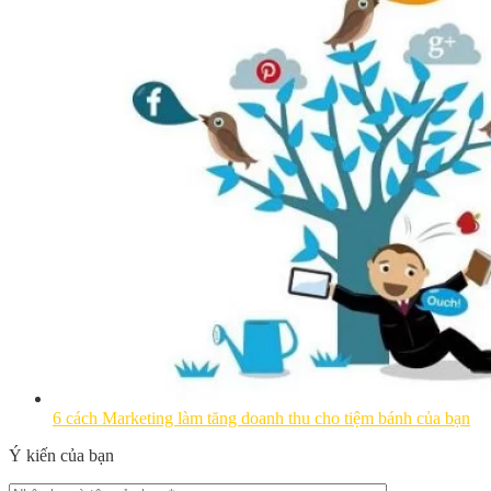
6 cách Marketing làm tăng doanh thu cho tiệm bánh của bạn
Ý kiến của bạn