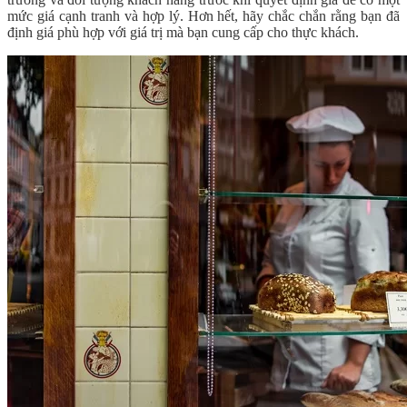
mức giá cạnh tranh và hợp lý. Hơn hết, hãy chắc chắn rằng bạn đã
định giá phù hợp với giá trị mà bạn cung cấp cho thực khách.