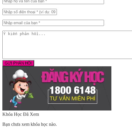
Khóa Học Đã Xem
Bạn chưa xem khóa học nào.