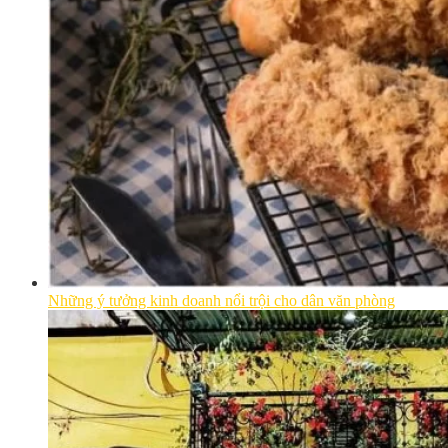
Những ý tưởng kinh doanh nổi trội cho dân văn phòng