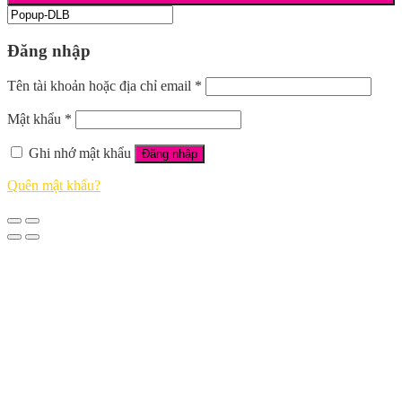
Đăng nhập
Tên tài khoản hoặc địa chỉ email
*
Mật khẩu
*
Ghi nhớ mật khẩu
Đăng nhập
Quên mật khẩu?