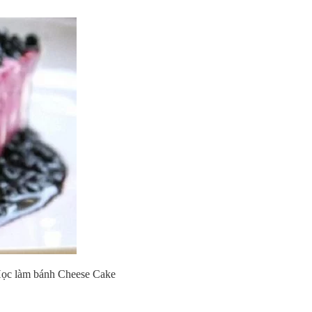
ọc làm bánh Cheese Cake