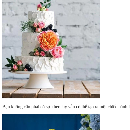
Bạn không cần phải có sự khéo tay vẫn có thể tạo ra một chiếc bánh k