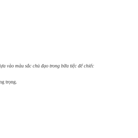
dựa vào màu sắc chủ đạo trong bữa tiệc để chiếc
ng trọng.