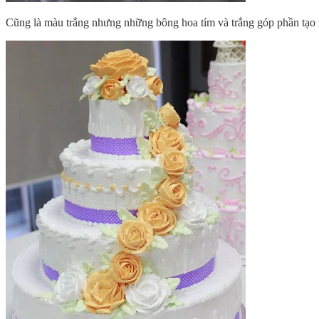
Cũng là màu trắng nhưng những bông hoa tím và trắng góp phần tạo n