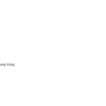
ang trọng.