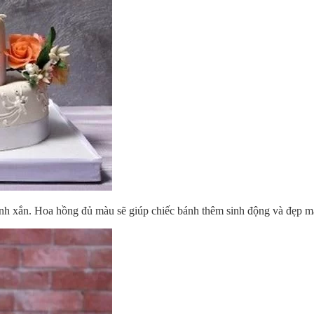
nh xắn. Hoa hồng đủ màu sẽ giúp chiếc bánh thêm sinh động và đẹp m