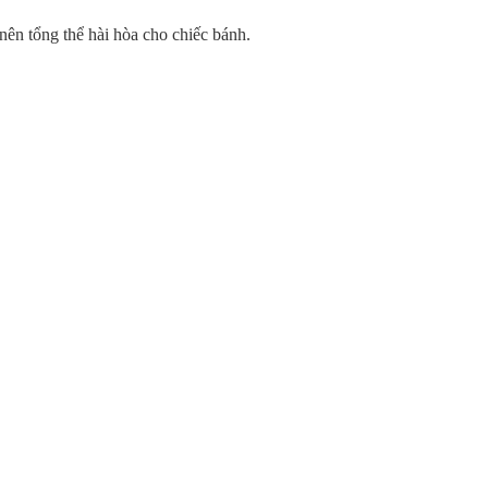
ên tổng thể hài hòa cho chiếc bánh.