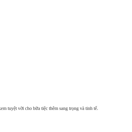
em tuyệt vời cho bữa tiệc thêm sang trọng và tinh tế.