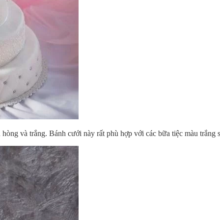
hòng và trắng. Bánh cưới này rất phù hợp với các bữa tiệc màu trắng s