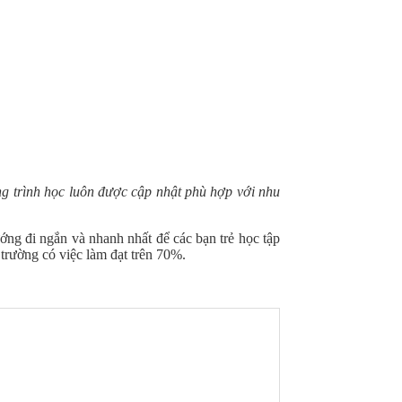
ng trình học luôn được cập nhật phù hợp với nhu
ng đi ngắn và nhanh nhất để các bạn trẻ học tập
 trường có việc làm đạt trên 70%.