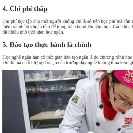
4. Chi phí thấp
Chi phí học tập cho một người không chỉ là số tiền học phí mà còn n
thêm rất nhiều khoản tiền để trang trải cho nhiều năm học. Các khó
rất nhiều nhờ thời gian học ngắn.
5. Đào tạo thực hành là chính
Học nghề ngắn hạn có thời gian đào tạo ngắn là do chương trình học
Do đó mà chất lượng đào tạo của trường dạy nghề không thua kém gì 