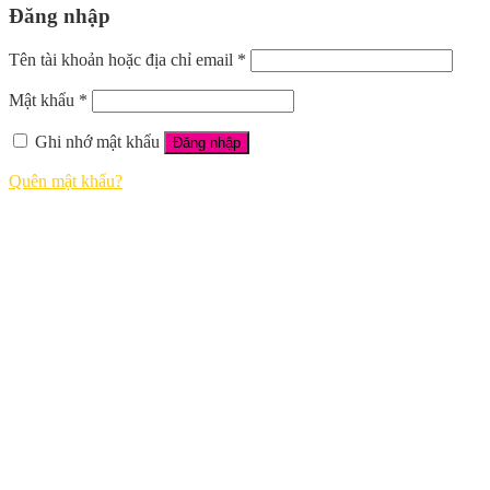
Đăng nhập
Tên tài khoản hoặc địa chỉ email
*
Mật khẩu
*
Ghi nhớ mật khẩu
Đăng nhập
Quên mật khẩu?