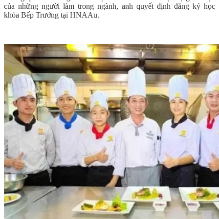
của những người làm trong ngành, anh quyết định đăng ký học
khóa Bếp Trưởng tại HNAAu.