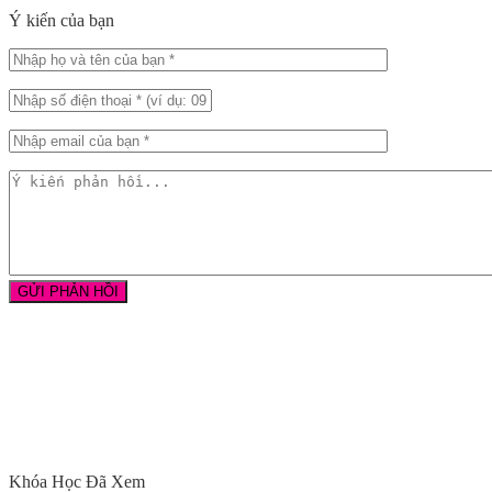
Ý kiến của bạn
Khóa Học Đã Xem