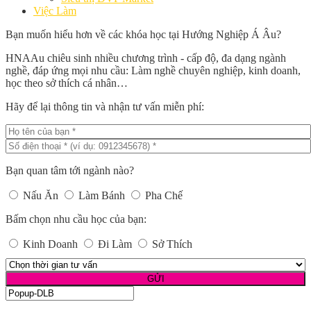
Việc Làm
Bạn muốn hiểu hơn về các khóa học tại Hướng Nghiệp Á Âu?
HNAAu chiêu sinh nhiều chương trình - cấp độ, đa dạng ngành
nghề, đáp ứng mọi nhu cầu: Làm nghề chuyên nghiệp, kinh doanh,
học theo sở thích cá nhân…
Hãy để lại thông tin và nhận tư vấn miễn phí:
Bạn quan tâm tới ngành nào?
Nấu Ăn
Làm Bánh
Pha Chế
Bấm chọn nhu cầu học của bạn:
Kinh Doanh
Đi Làm
Sở Thích