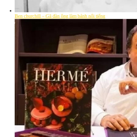
Ben churchill – Gã đàn ông làm bánh nổi tiếng