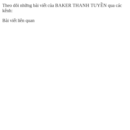
Theo dõi những bài viết của BAKER THANH TUYỀN qua các
kênh:
Bài viết liên quan