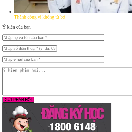
Thành công vì không từ bỏ
Ý kiến của bạn