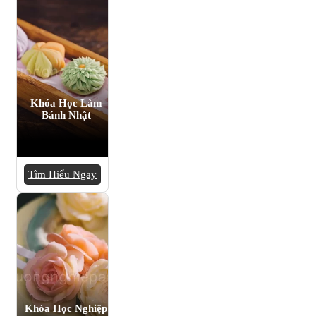
Khóa Học Làm
Bánh Nhật
Tìm Hiểu Ngay
Khóa Học Nghiệp