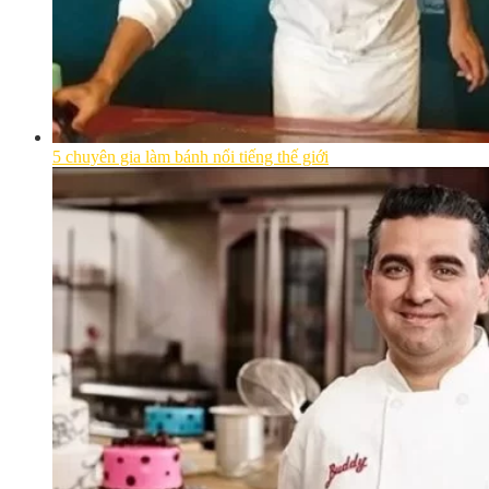
5 chuyên gia làm bánh nổi tiếng thế giới