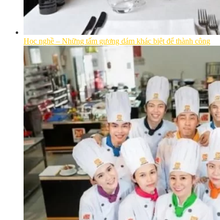
Học nghề – Những tấm gương dám khác biệt để thành công