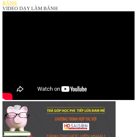
BÁNH
VIDEO DẠY LÀM BÁNH