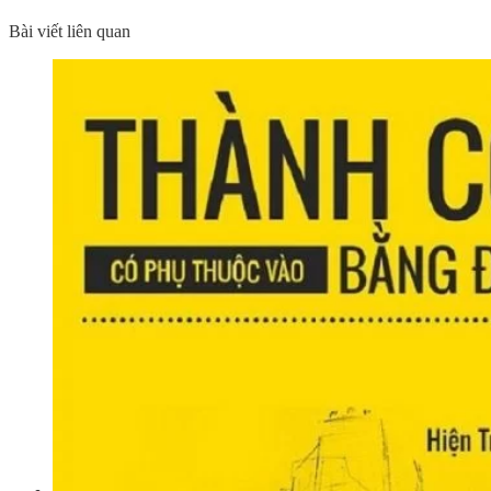
Bài viết liên quan