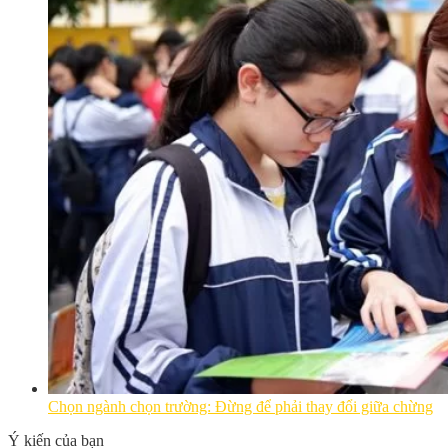
Chọn ngành chọn trường: Đừng để phải thay đổi giữa chừng
Ý kiến của bạn