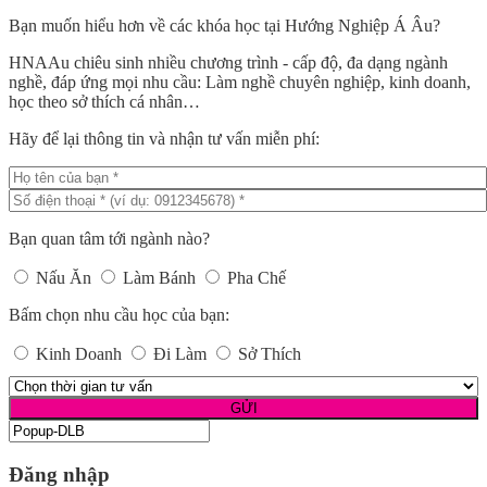
Bạn muốn hiểu hơn về các khóa học tại Hướng Nghiệp Á Âu?
HNAAu chiêu sinh nhiều chương trình - cấp độ, đa dạng ngành
nghề, đáp ứng mọi nhu cầu: Làm nghề chuyên nghiệp, kinh doanh,
học theo sở thích cá nhân…
Hãy để lại thông tin và nhận tư vấn miễn phí:
Bạn quan tâm tới ngành nào?
Nấu Ăn
Làm Bánh
Pha Chế
Bấm chọn nhu cầu học của bạn:
Kinh Doanh
Đi Làm
Sở Thích
Đăng nhập