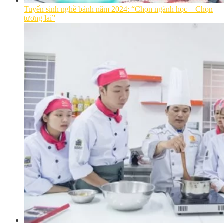
Tuyển sinh nghề bánh năm 2024: “Chọn ngành học – Chọn
tương lai”