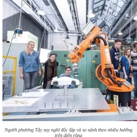
Người phương Tây suy nghĩ độc lập và so sánh theo nhiều hướng
trên diện rộng