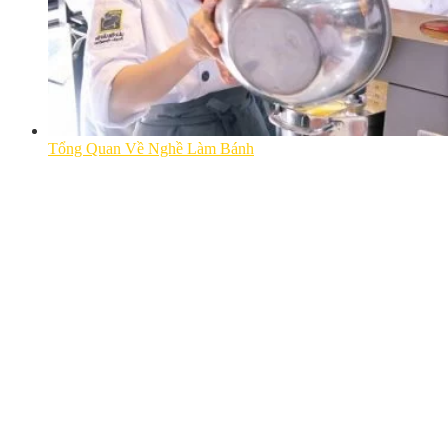
Tổng Quan Về Nghề Làm Bánh