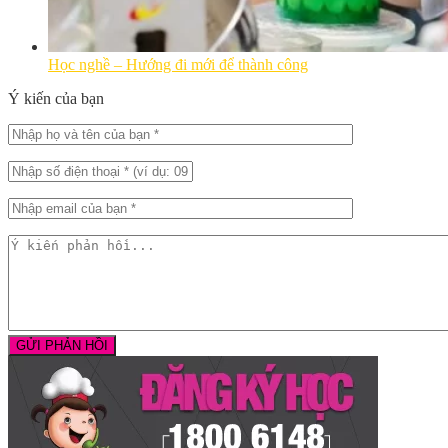
Học nghề – Hướng đi mới để thành công
Ý kiến của bạn