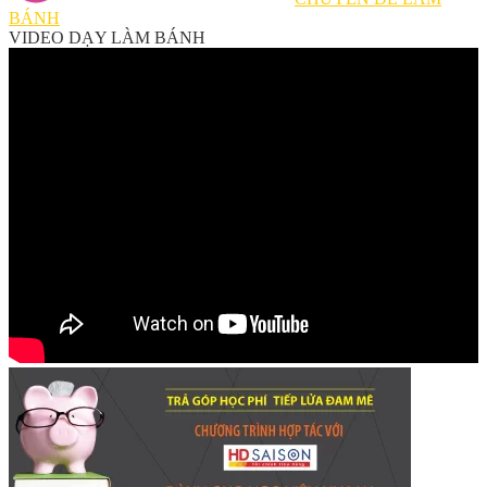
BÁNH
VIDEO DẠY LÀM BÁNH