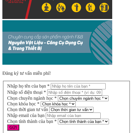
Đăng ký tư vấn miễn phí!
Nhập họ tên của bạn *
Nhập số điện thoại *
Chọn chuyên ngành học *
Chọn khóa học *
Chọn thời gian tư vấn
Nhập email của bạn
Chọn tỉnh thành của bạn *