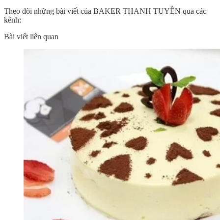
Theo dõi những bài viết của BAKER THANH TUYỀN qua các
kênh:
Bài viết liên quan