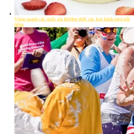
Vòng quanh các quốc gia thưởng thức các loại bánh ngọt nổi
tiếng