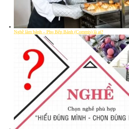
Nghề làm bánh – Phụ Bếp Bánh (Commis) là ai?