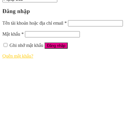
Đăng nhập
Tên tài khoản hoặc địa chỉ email
*
Mật khẩu
*
Ghi nhớ mật khẩu
Đăng nhập
Quên mật khẩu?