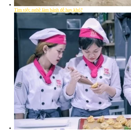
Tìm việc nghề làm bánh dễ hay khó?