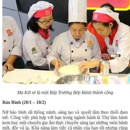
Ma Kết sẽ là một Bếp Trưởng Bếp Bánh thành công
Bảo Bình (20/1 – 18/2)
Nữ bảo bình rất thông minh, sáng tạo và quyết tâm theo đuổi đam
mê. Công việc phù hợp với bạn trong ngành bánh là Thợ làm bánh
kem hay một chuyên gia ẩm thực chuyên sáng tạo những món bánh
mới, độc và lạ. Khả năng làm việc cá nhân của bạn tốt nhưng cũng