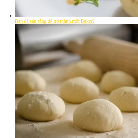
Bạn đã sẵn sàng để trở thành một Baker?