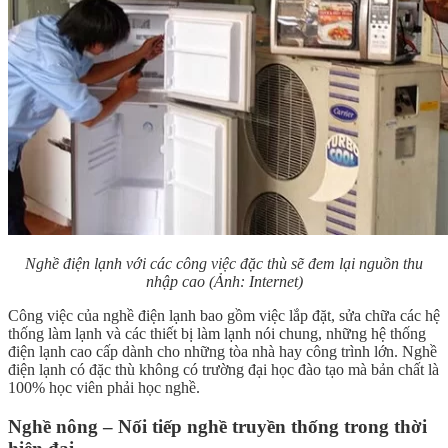
Nghề điện lạnh với các công việc đặc thù sẽ đem lại nguồn thu
nhập cao
(Ảnh: Internet)
Công việc của nghề điện lạnh bao gồm việc lắp đặt, sửa chữa các hệ
thống làm lạnh và các thiết bị làm lạnh nói chung, những hệ thống
điện lạnh cao cấp dành cho những tòa nhà hay công trình lớn. Nghề
điện lạnh có đặc thù không có trường đại học đào tạo mà bản chất là
100% học viên phải học nghề.
Nghề nông – Nối tiếp nghề truyền thống trong thời