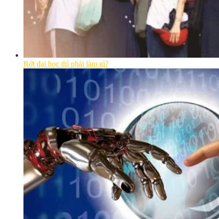
Rớt đại học thì phải làm gì?