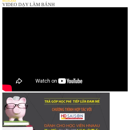
VIDEO DẠY LÀM BÁNH