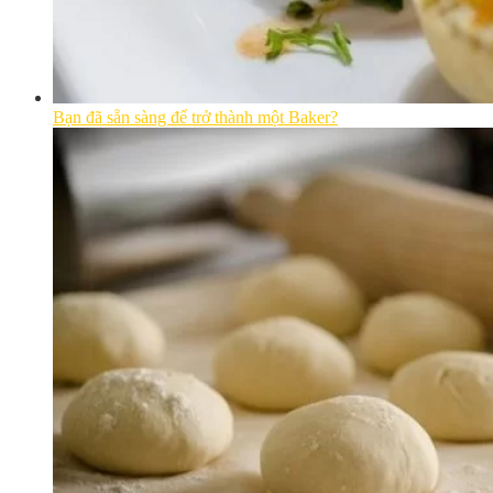
Bạn đã sẵn sàng để trở thành một Baker?