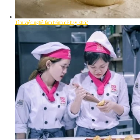
Tìm việc nghề làm bánh dễ hay khó?