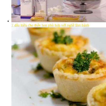
7 dấu hiệu cho thấy bạn phù hợp với nghề làm bánh