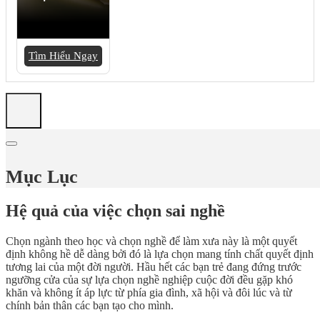
Tìm Hiểu Ngay
Mục Lục
Hệ quả của việc chọn sai nghề
Chọn ngành theo học và chọn nghề để làm xưa này là một quyết
định không hề dễ dàng bởi đó là lựa chọn mang tính chất quyết định
tương lai của một đời người. Hầu hết các bạn trẻ đang đứng trước
ngưỡng cửa của sự lựa chọn nghề nghiệp cuộc đời đều gặp khó
khăn và không ít áp lực từ phía gia đình, xã hội và đôi lúc và từ
chính bản thân các bạn tạo cho mình.