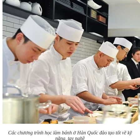
Các chương trình học làm bánh ở Hàn Quốc đào tạo tốt về kỹ
năng, tay nghề