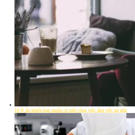
10 lý do khiến bạn muốn có một công việc làm việc tại nhà