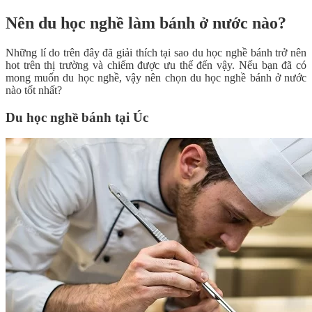
Nên du học nghề làm bánh ở nước nào?
Những lí do trên đây đã giải thích tại sao du học nghề bánh trở nên
hot trên thị trường và chiếm được ưu thế đến vậy. Nếu bạn đã có
mong muốn du học nghề, vậy nên chọn du học nghề bánh ở nước
nào tốt nhất?
Du học nghề bánh tại Úc