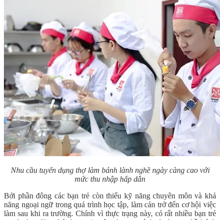
Nhu cầu tuyển dụng thợ làm bánh lành nghề ngày càng cao với
mức thu nhập hấp dẫn
Bởi phần đông các bạn trẻ còn thiếu kỹ năng chuyên môn và khả
năng ngoại ngữ trong quá trình học tập, làm cản trở đến cơ hội việc
làm sau khi ra trường. Chính vì thực trạng này, có rất nhiều bạn trẻ