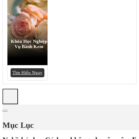
Khóa Học Nghiệp
Vụ Bánh Kem
Tìm Hiểu Ngay
Mục Lục