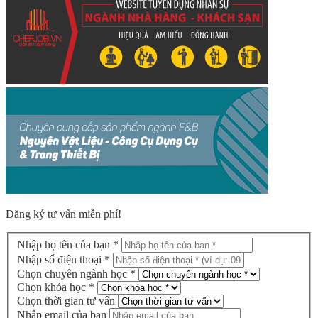
Đăng ký tư vấn miễn phí!
Nhập họ tên của bạn *
Nhập số điện thoại *
Chọn chuyên ngành học *
Chọn khóa học *
Chọn thời gian tư vấn
Nhập email của bạn