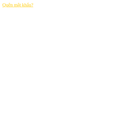
Quên mật khẩu?