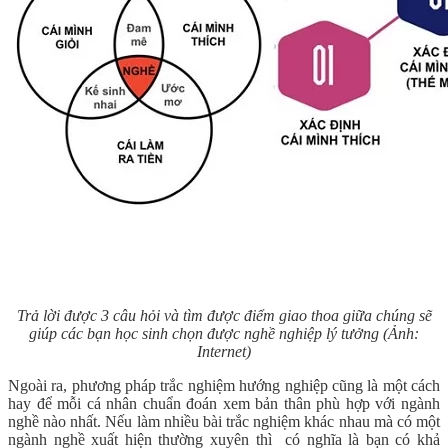
Trả lời được 3 câu hỏi và tìm được điểm giao thoa giữa chúng sẽ
giúp các bạn học sinh chọn được nghề nghiệp lý tưởng (Ảnh:
Internet)
Ngoài ra, phương pháp trắc nghiệm hướng nghiệp cũng là một cách
hay để mỗi cá nhân chuẩn đoán xem bản thân phù hợp với ngành
nghề nào nhất. Nếu làm nhiều bài trắc nghiệm khác nhau mà có một
ngành nghề xuất hiện thường xuyên thì có nghĩa là bạn có khả