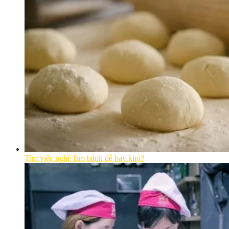
Tìm việc nghề làm bánh dễ hay khó?