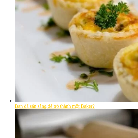
Bạn đã sẵn sàng để trở thành một Baker?