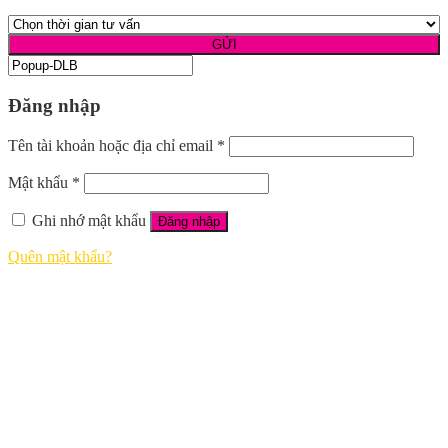
Đăng nhập
Tên tài khoản hoặc địa chỉ email
*
Mật khẩu
*
Ghi nhớ mật khẩu
Đăng nhập
Quên mật khẩu?