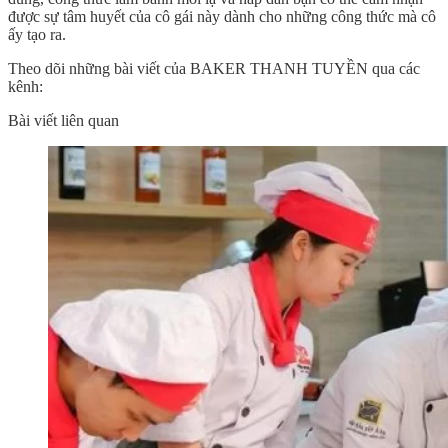
được sự tâm huyết của cô gái này dành cho những công thức mà cô
ấy tạo ra.
Theo dõi những bài viết của BAKER THANH TUYỀN qua các
kênh:
Bài viết liên quan