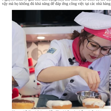
vậy mà họ không đủ khả năng để đáp ứng công việc tại các nhà hàng k