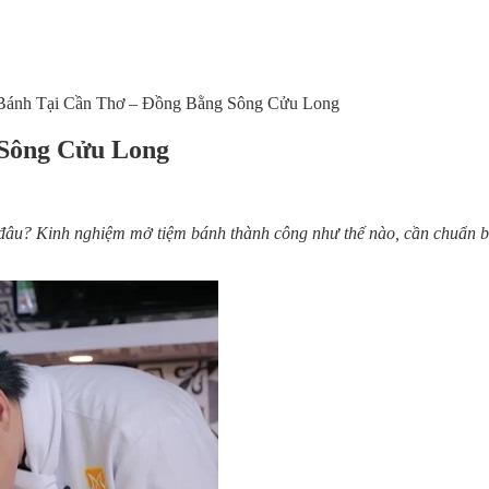
ánh Tại Cần Thơ – Đồng Bằng Sông Cửu Long
 Sông Cửu Long
 đâu? Kinh nghiệm mở tiệm bánh thành công như thế nào, cần chuẩn 