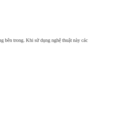
ỏng bên trong. Khi sử dụng nghệ thuật này các