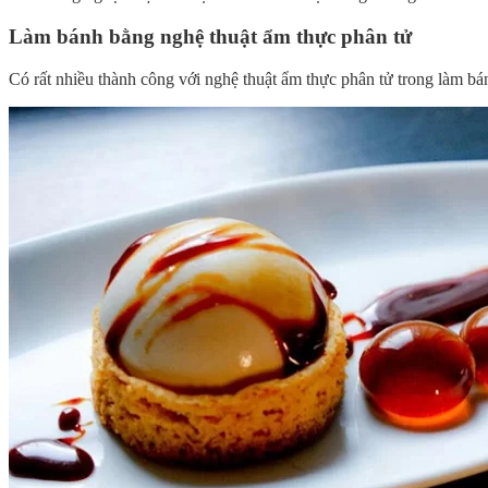
Làm bánh bằng nghệ thuật ẩm thực phân tử
Có rất nhiều thành công với nghệ thuật ẩm thực phân tử trong làm bá