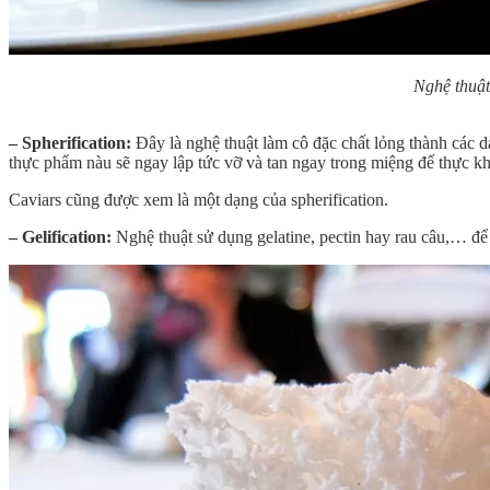
Nghệ thuật
– Spherification:
Đây là nghệ thuật làm cô đặc chất lỏng thành các d
thực phẩm nàu sẽ ngay lập tức vỡ và tan ngay trong miệng để thực k
Caviars cũng được xem là một dạng của spherification.
– Gelification:
Nghệ thuật sử dụng gelatine, pectin hay rau câu,… để 