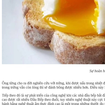
Sự hoàn h
Ông từng cho ra đời nghiên cứu với trứng, khi được nấu trong nhiệt 
trong trứng vẫn còn lỏng thì sẽ đánh bông được nhiều hơn. Điều này l
Tiếp theo đó là sự phát triển của công nghệ khi các nhà đầu bếp bắt 
cao được rất nhiều Đầu Bếp theo đuổi, tuy nhiên nghệ thuật này cực 
bánh bằng nghệ thuật ẩm thực đỉnh cao là một trong những thước đo 