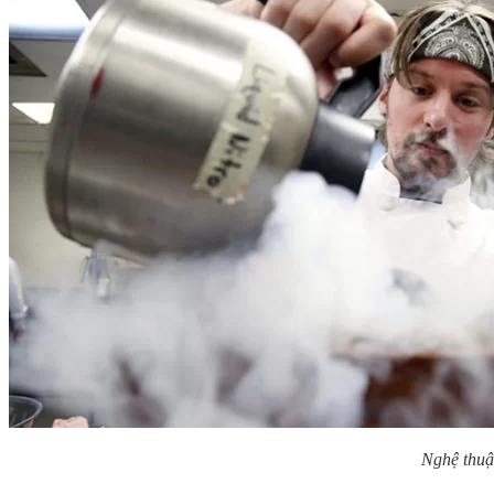
Nghệ thuậ