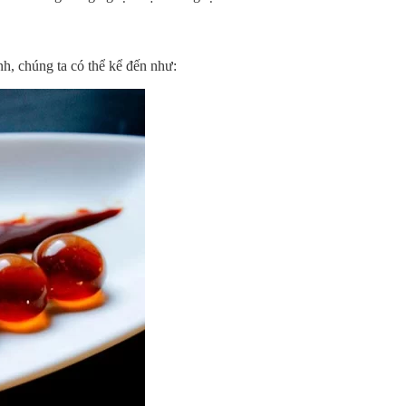
nh, chúng ta có thể kể đến như: