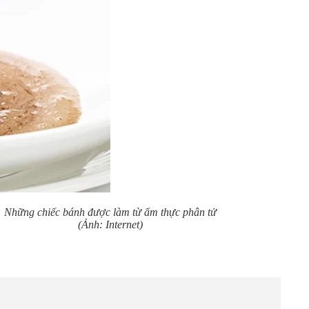
Những chiếc bánh được làm từ ẩm thực phân tử
(Ảnh: Internet)