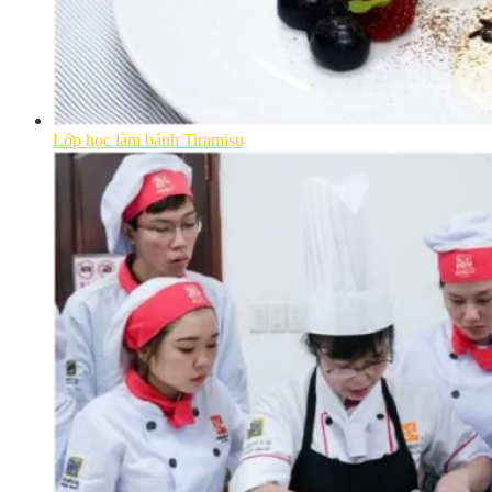
Lớp học làm bánh Tiramisu