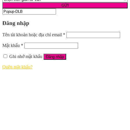
Đăng nhập
Tên tài khoản hoặc địa chỉ email
*
Mật khẩu
*
Ghi nhớ mật khẩu
Đăng nhập
Quên mật khẩu?