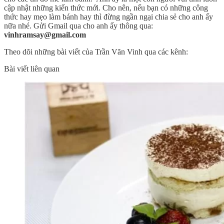
cập nhật những kiến thức mới. Cho nên, nếu bạn có những công
thức hay mẹo làm bánh hay thì đừng ngần ngại chia sẻ cho anh ấy
nữa nhé. Gửi Gmail qua cho anh ấy thông qua:
vinhramsay@gmail.com
Theo dõi những bài viết của Trần Văn Vinh qua các kênh:
Bài viết liên quan