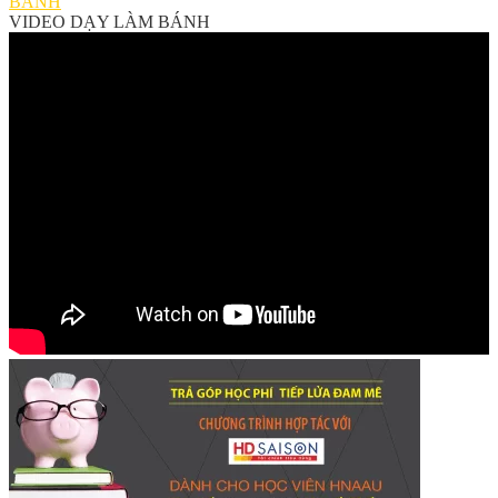
BÁNH
VIDEO DẠY LÀM BÁNH