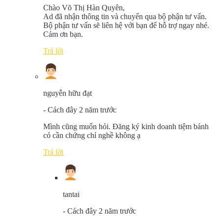
Chào Võ Thị Hàn Quyên,
Ad đã nhận thông tin và chuyển qua bộ phận tư vấn.
Bộ phận tư vấn sẽ liên hệ với bạn để hỗ trợ ngay nhé.
Cảm ơn bạn.
Trả lời
nguyễn hữu đạt
-
Cách đây 2 năm trước
Mình cũng muốn hỏi. Đăng ký kinh doanh tiệm bánh
có cần chứng chỉ nghề không ạ
Trả lời
tantai
-
Cách đây 2 năm trước