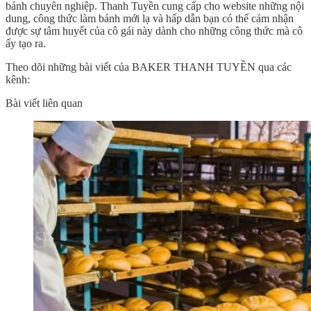
bánh chuyên nghiệp. Thanh Tuyền cung cấp cho website những nội
dung, công thức làm bánh mới lạ và hấp dẫn bạn có thể cảm nhận
được sự tâm huyết của cô gái này dành cho những công thức mà cô
ấy tạo ra.
Theo dõi những bài viết của BAKER THANH TUYỀN qua các
kênh:
Bài viết liên quan