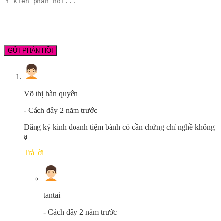
Võ thị hàn quyên
-
Cách đây 2 năm trước
Đăng ký kinh doanh tiệm bánh có cần chứng chỉ nghề không
ạ
Trả lời
tantai
-
Cách đây 2 năm trước