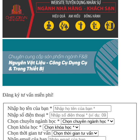
Đăng ký tư vấn miễn phí!
Nhập họ tên của bạn *
Nhập số điện thoại *
Chọn chuyên ngành học *
Chọn khóa học *
Chọn thời gian tư vấn
Nhập email của bạn