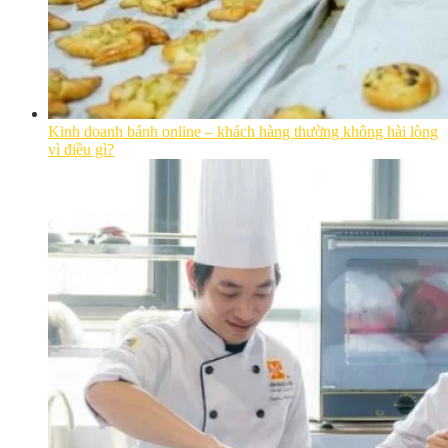
Kinh doanh bánh online – khách hàng thường không hài lòng
vì điều gì?