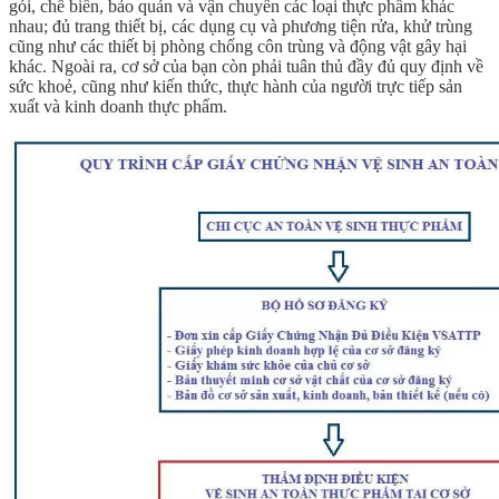
gói, chế biến, bảo quản và vận chuyển các loại thực phẩm khác
nhau; đủ trang thiết bị, các dụng cụ và phương tiện rửa, khử trùng
cũng như các thiết bị phòng chống côn trùng và động vật gây hại
khác. Ngoài ra, cơ sở của bạn còn phải tuân thủ đầy đủ quy định về
sức khoẻ, cũng như kiến thức, thực hành của người trực tiếp sản
xuất và kinh doanh thực phẩm.