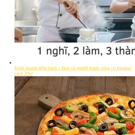
Kinh doanh tiệm bánh – Bạn và người thành công có khoảng
cách 2%?