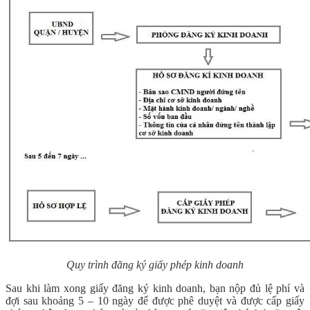
Quy trình đăng ký giấy phép kinh doanh
Sau khi làm xong giấy đăng ký kinh doanh, bạn nộp đủ lệ phí và
đợi sau khoảng 5 – 10 ngày để được phê duyệt và được cấp giấy