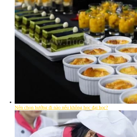
Nên chọn hướng đi nào nếu không học đại học?