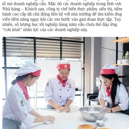
tố mà doanh nghiệp cần. Mặc dù các doanh nghiệp trong lĩnh vực
Nhà hàng – Khách sạn, công ty chế biến thực phẩm, siêu thị, tiệm
bánh cao cấp đã chủ động liên hệ với nhà trường để tìm kiếm ứng
viên tiềm năng ngay khi các em bước vào giai đoạn thực tập. Tuy
nhiên, số lượng học tốt nghiệp hàng năm vẫn chưa thể đáp ứng
“cơn khát” nhân lực của các doanh nghiệp này.