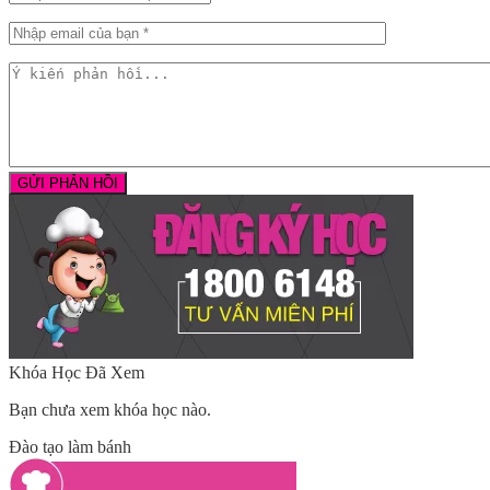
Khóa Học Đã Xem
Bạn chưa xem khóa học nào.
Đào tạo làm bánh