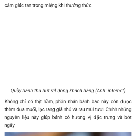
cảm giác tan trong miệng khi thưởng thức.
Quầy bánh thu hút rất đông khách hàng (Ảnh: internet)
Không chỉ có thịt hầm, phần nhân bánh bao này còn được
thêm dưa muối, lạc rang giã nhỏ và rau mùi tươi. Chính những
nguyên liệu này giúp bánh có hương vị đặc trưng và bớt
ngấy.