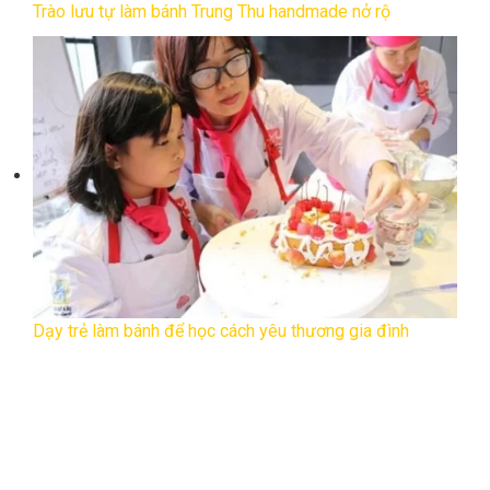
Trào lưu tự làm bánh Trung Thu handmade nở rộ
Dạy trẻ làm bánh để học cách yêu thương gia đình