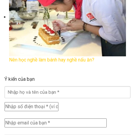
Nên học nghề làm bánh hay nghề nấu ăn?
Ý kiến của bạn