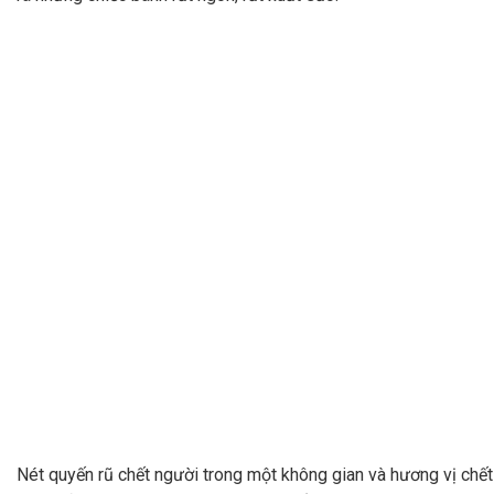
Nét quyến rũ chết người trong một không gian và hương vị chế