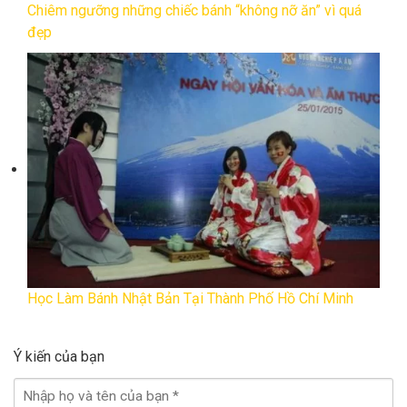
Chiêm ngưỡng những chiếc bánh “không nỡ ăn” vì quá
đẹp
Học Làm Bánh Nhật Bản Tại Thành Phố Hồ Chí Minh
Ý kiến của bạn