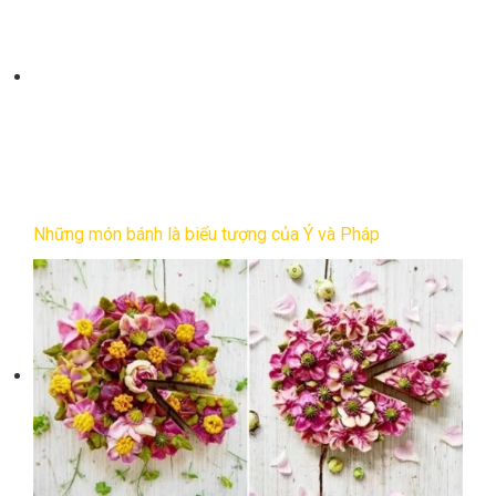
Những món bánh là biểu tượng của Ý và Pháp