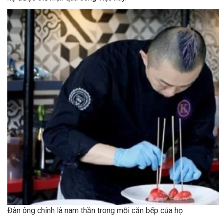
Đàn ông chính là nam thần trong mỗi căn bếp của họ