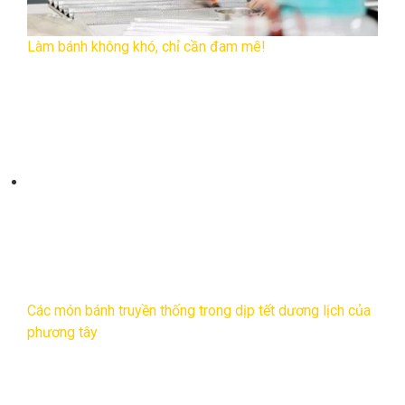
Làm bánh không khó, chỉ cần đam mê!
Các món bánh truyền thống trong dịp tết dương lịch của
phương tây