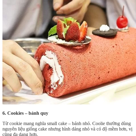
6. Cookies – bánh quy
Từ cookie mang nghĩa small cake – bánh nhỏ. Coolie thường dùng
nguyên liệu giống cake nhưng hình dáng nhỏ và có độ mềm hơn, vị
cũng đa dạng hơn.