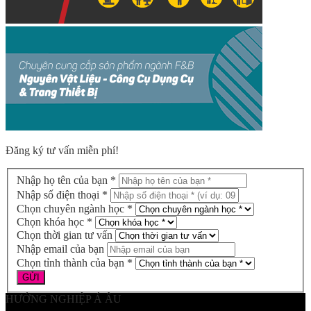
Đăng ký tư vấn miễn phí!
Nhập họ tên của bạn *
Nhập số điện thoại *
Chọn chuyên ngành học *
Chọn khóa học *
Chọn thời gian tư vấn
Nhập email của bạn
Chọn tỉnh thành của bạn *
HƯỚNG NGHIỆP Á ÂU