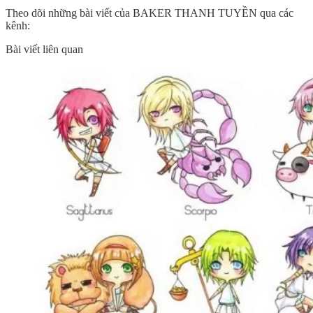
Theo dõi những bài viết của BAKER THANH TUYỀN qua các
kênh:
Bài viết liên quan