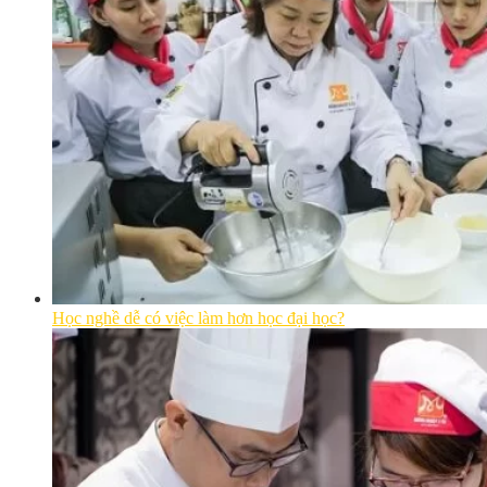
Học nghề dễ có việc làm hơn học đại học?