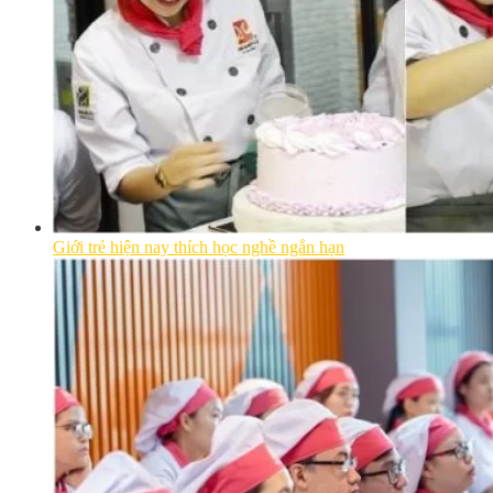
Giới trẻ hiện nay thích học nghề ngắn hạn