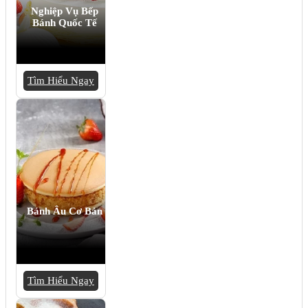
Nghiệp Vụ Bếp
Bánh Quốc Tế
Tìm Hiểu Ngay
Bánh Âu Cơ Bản
Tìm Hiểu Ngay