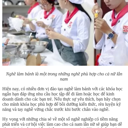
Nghề làm bánh là một trong những nghề phù hợp cho cả nữ lẫn
nam
Hiện nay, có nhiều đơn vị đào tạo nghề làm bánh với các khóa học
ngắn hạn đáp ứng nhu cầu học tập để đi làm hoặc học để kinh
doanh dành cho các bạn trẻ. Nếu thực sự yêu thích, bạn hãy chọn
cho mình khóa học phù hợp để bồi dưỡng kiến thức, rèn luyện kỹ
năng và tay nghề vững chắc trước khi bước chân vào nghề.
Hy vọng với những chia sẻ về một số nghề nghiệp có tiềm năng
phát triển và cơ hội việc làm cao cho cả nam lẫn nữ sẽ giúp bạn dễ