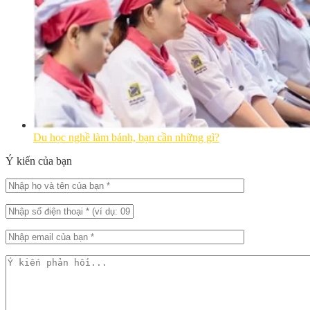
Du học nghề làm bánh, bạn cần những gì?
Ý kiến của bạn