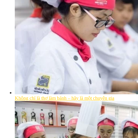
Không chỉ là thợ làm bánh – hãy là một chuyên gia