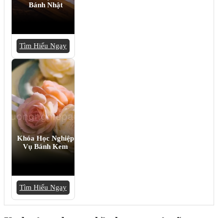
Bánh Nhật
Tìm Hiểu Ngay
Khóa Học Nghiệp
Vụ Bánh Kem
Tìm Hiểu Ngay