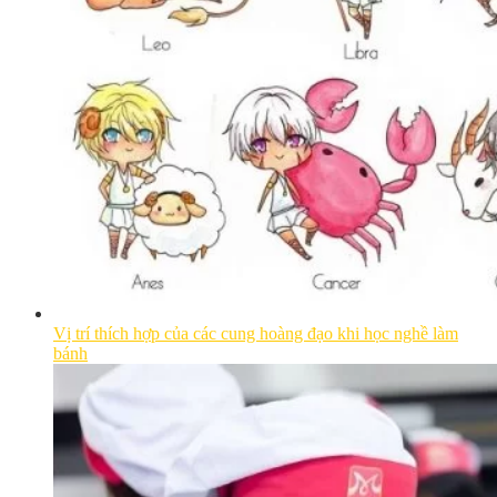
Vị trí thích hợp của các cung hoàng đạo khi học nghề làm
bánh