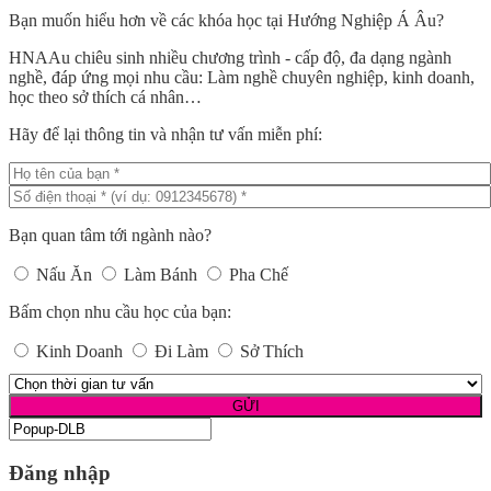
Bạn muốn hiểu hơn về các khóa học tại Hướng Nghiệp Á Âu?
HNAAu chiêu sinh nhiều chương trình - cấp độ, đa dạng ngành
nghề, đáp ứng mọi nhu cầu: Làm nghề chuyên nghiệp, kinh doanh,
học theo sở thích cá nhân…
Hãy để lại thông tin và nhận tư vấn miễn phí:
Bạn quan tâm tới ngành nào?
Nấu Ăn
Làm Bánh
Pha Chế
Bấm chọn nhu cầu học của bạn:
Kinh Doanh
Đi Làm
Sở Thích
Đăng nhập