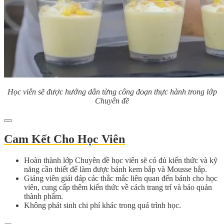
Học viên sẽ được hướng dẫn từng công đoạn thực hành trong lớp
Chuyên đề
Cam Kết Cho Học Viên
Hoàn thành lớp Chuyên đề học viên sẽ có đủ kiến thức và kỹ
năng cần thiết để làm được bánh kem bắp và Mousse bắp.
Giảng viên giải đáp các thắc mắc liên quan đến bánh cho học
viên, cung cấp thêm kiến thức về cách trang trí và bảo quản
thành phẩm.
Không phát sinh chi phí khác trong quá trình học.