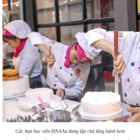
Các bạn học viên HNAAu đang tập chà láng bánh kem