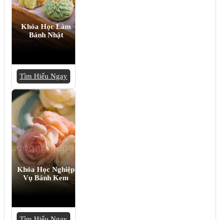
Khóa Học Làm
Bánh Nhật
Tìm Hiểu Ngay
Khóa Học Nghiệp
Vụ Bánh Kem
Tìm Hiểu Ngay