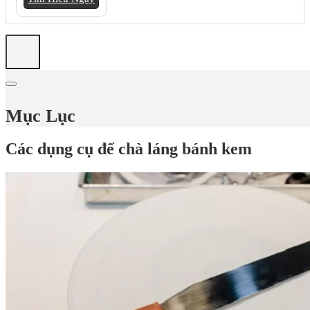
Mục Lục
Các dụng cụ để chà láng bánh kem