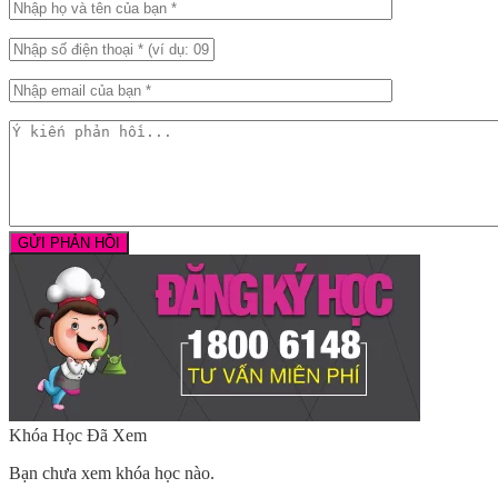
Khóa Học Đã Xem
Bạn chưa xem khóa học nào.