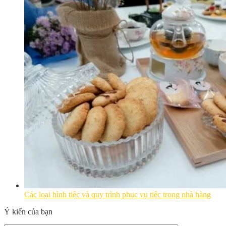
Các loại hình tiệc và quy trình phục vụ tiệc trong nhà hàng
Ý kiến của bạn