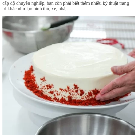
cấp độ chuyên nghiệp, bạn còn phải biết thêm nhiều kỹ thuật trang
trí khác như tạo hình thú, xe, nhà,…