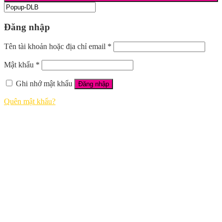
Đăng nhập
Tên tài khoản hoặc địa chỉ email
*
Mật khẩu
*
Ghi nhớ mật khẩu
Đăng nhập
Quên mật khẩu?