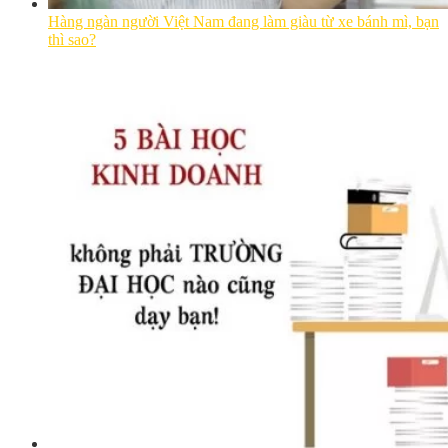
Hàng ngàn người Việt Nam đang làm giàu từ xe bánh mì, bạn
thì sao?