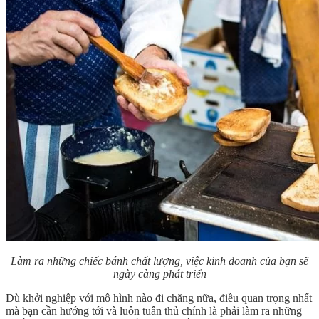
Làm ra những chiếc bánh chất lượng, việc kinh doanh của bạn sẽ
ngày càng phát triển
Dù khởi nghiệp với mô hình nào đi chăng nữa, điều quan trọng nhất
mà bạn cần hướng tới và luôn tuân thủ chính là phải làm ra những