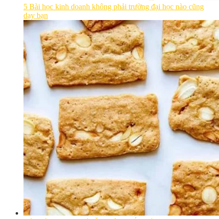
5 Bài học kinh doanh không phải trường đại học nào cũng
dạy bạn