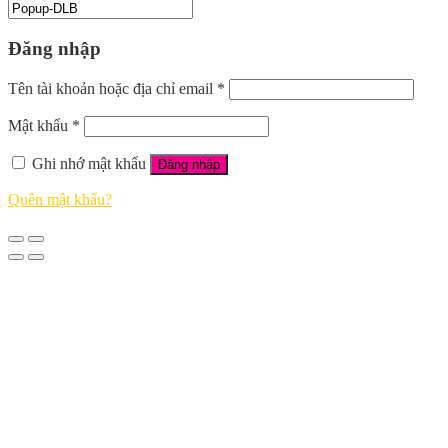
Đăng nhập
Tên tài khoản hoặc địa chỉ email
*
Mật khẩu
*
Ghi nhớ mật khẩu
Đăng nhập
Quên mật khẩu?