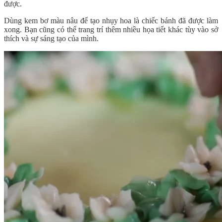
được.
Dùng kem bơ màu nâu để tạo nhụy hoa là chiếc bánh đã được làm
xong. Bạn cũng có thể trang trí thêm nhiều họa tiết khác tùy vào sở
thích và sự sáng tạo của mình.