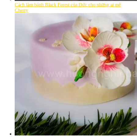
Cách làm bánh Black Forest của Đức cho những ai mê
Cherry