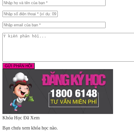
Khóa Học Đã Xem
Bạn chưa xem khóa học nào.