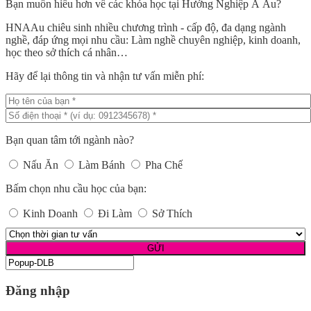
Bạn muốn hiểu hơn về các khóa học tại Hướng Nghiệp Á Âu?
HNAAu chiêu sinh nhiều chương trình - cấp độ, đa dạng ngành
nghề, đáp ứng mọi nhu cầu: Làm nghề chuyên nghiệp, kinh doanh,
học theo sở thích cá nhân…
Hãy để lại thông tin và nhận tư vấn miễn phí:
Bạn quan tâm tới ngành nào?
Nấu Ăn
Làm Bánh
Pha Chế
Bấm chọn nhu cầu học của bạn:
Kinh Doanh
Đi Làm
Sở Thích
Đăng nhập