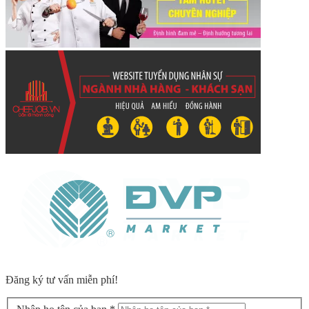
Đăng ký tư vấn miễn phí!