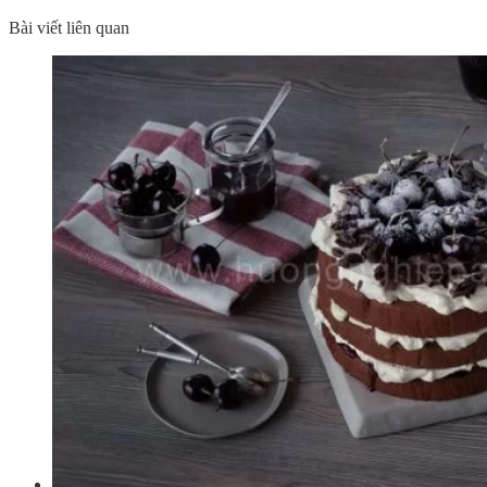
Bài viết liên quan