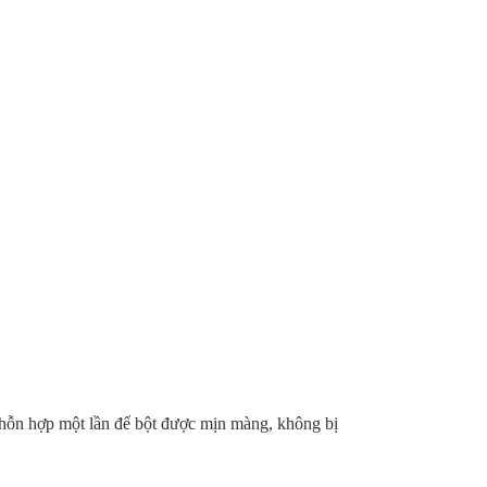
 hỗn hợp một lần để bột được mịn màng, không bị