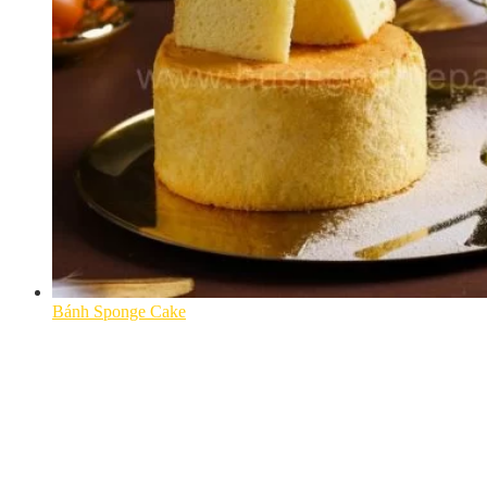
Bánh Sponge Cake