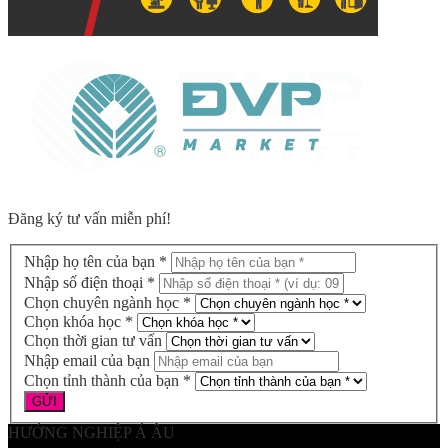
Đăng ký tư vấn miễn phí!
Nhập họ tên của bạn *
Nhập số điện thoại *
Chọn chuyên ngành học *
Chọn khóa học *
Chọn thời gian tư vấn
Nhập email của bạn
Chọn tỉnh thành của bạn *
HƯỚNG NGHIỆP Á ÂU