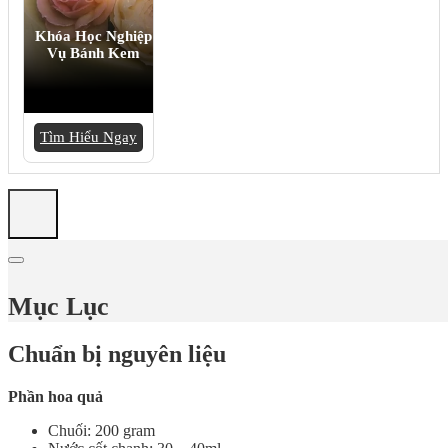
Khóa Học Nghiệp
Vụ Bánh Kem
Tìm Hiểu Ngay
Mục Lục
Chuẩn bị nguyên liệu
Phần hoa quả
Chuối: 200 gram