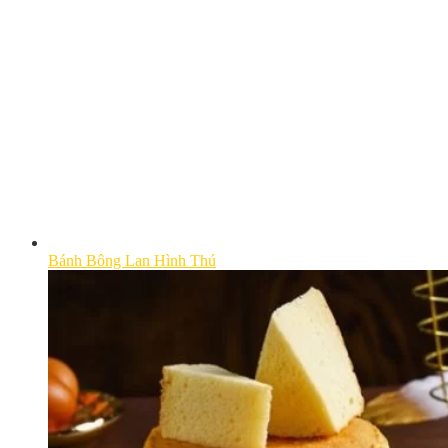
Bánh Bông Lan Hình Thú