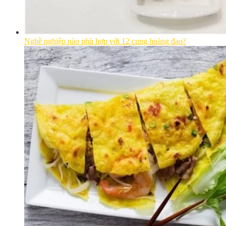
Nghề nghiệp nào phù hợp với 12 cung hoàng đạo?