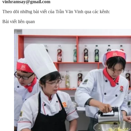
vinhramsay@gmail.com
Theo dõi những bài viết của Trần Văn Vinh qua các kênh:
Bài viết liên quan