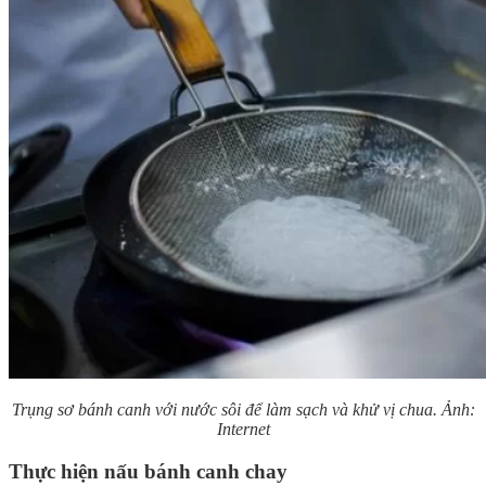
Trụng sơ bánh canh với nước sôi để làm sạch và khử vị chua. Ảnh:
Internet
Thực hiện nấu bánh canh chay