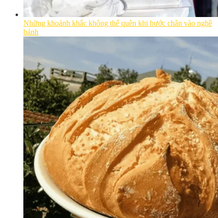
Những khoảnh khắc không thể quên khi bước chân vào nghề
bánh