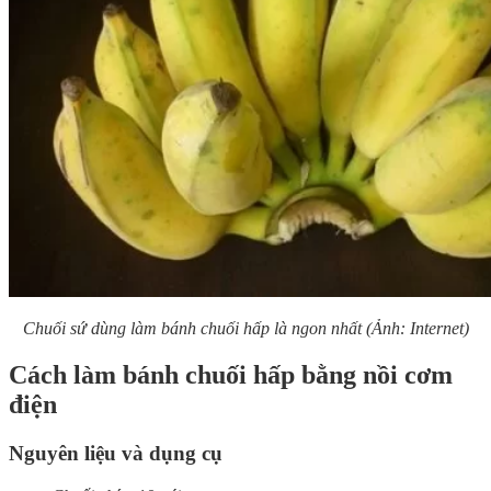
Chuối sứ dùng làm bánh chuối hấp là ngon nhất (Ảnh: Internet)
Cách làm bánh chuối hấp bằng nồi cơm
điện
Nguyên liệu và dụng cụ