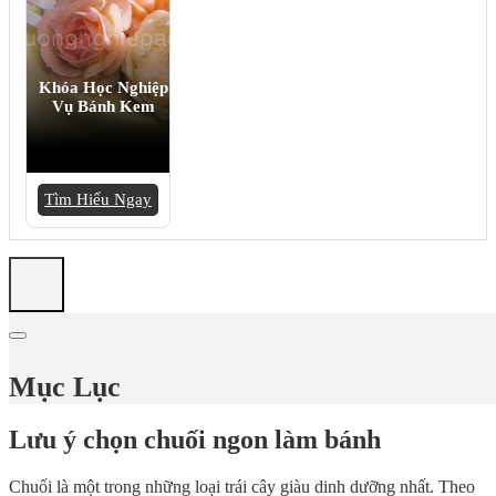
Khóa Học Nghiệp
Vụ Bánh Kem
Tìm Hiểu Ngay
Mục Lục
Lưu ý chọn chuối ngon làm bánh
Chuối là một trong những loại trái cây giàu dinh dưỡng nhất. Theo