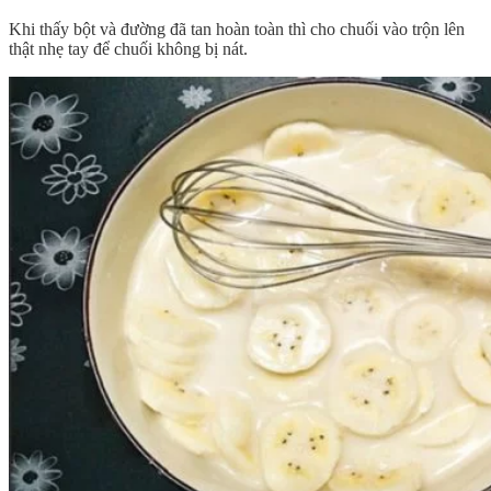
Khi thấy bột và đường đã tan hoàn toàn thì cho chuối vào trộn lên
thật nhẹ tay để chuối không bị nát.