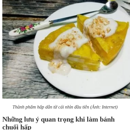
Thành phẩm hấp dẫn từ cái nhìn đầu tiên (Ảnh: Internet)
Những lưu ý quan trọng khi làm bánh
chuối hấp