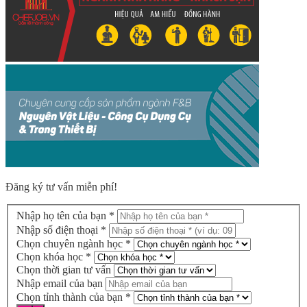
Đăng ký tư vấn miễn phí!
Nhập họ tên của bạn *
Nhập số điện thoại *
Chọn chuyên ngành học *
Chọn khóa học *
Chọn thời gian tư vấn
Nhập email của bạn
Chọn tỉnh thành của bạn *