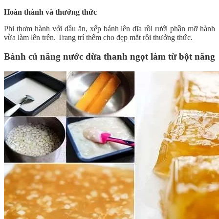
Hoàn thành và thưởng thức
Phi thơm hành với dầu ăn, xếp bánh lên dĩa rồi rưới phần mỡ hành
vừa làm lên trên. Trang trí thêm cho đẹp mắt rồi thưởng thức.
Bánh củ năng nước dừa thanh ngọt làm từ bột năng