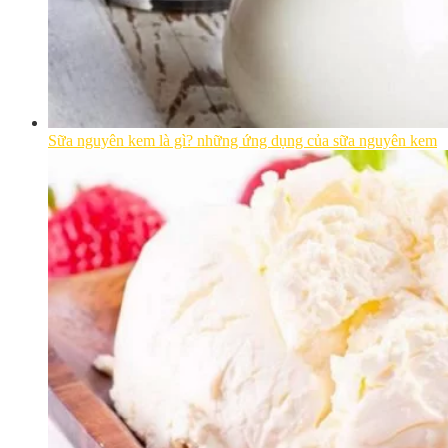
Sữa nguyên kem là gì? những ứng dụng của sữa nguyên kem