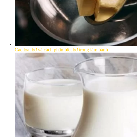
Các loại bơ và cách phân biệt bơ trong làm bánh