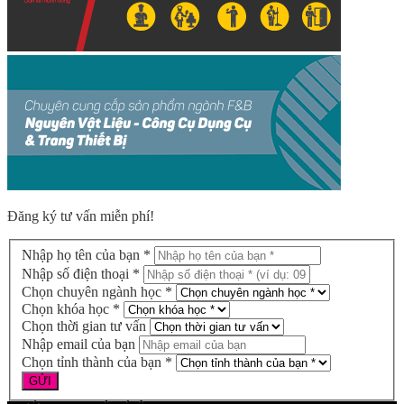
Đăng ký tư vấn miễn phí!
Nhập họ tên của bạn *
Nhập số điện thoại *
Chọn chuyên ngành học *
Chọn khóa học *
Chọn thời gian tư vấn
Nhập email của bạn
Chọn tỉnh thành của bạn *