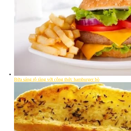
Bữa sáng rộ ràng với công thức hamburger bò