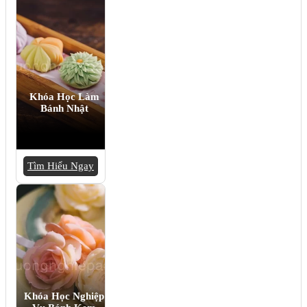
Khóa Học Làm
Bánh Nhật
Tìm Hiểu Ngay
Khóa Học Nghiệp