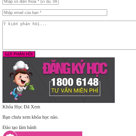
Khóa Học Đã Xem
Bạn chưa xem khóa học nào.
Đào tạo làm bánh