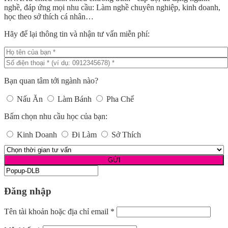
nghề, đáp ứng mọi nhu cầu: Làm nghề chuyên nghiệp, kinh doanh,
học theo sở thích cá nhân…
Hãy để lại thông tin và nhận tư vấn miễn phí:
Bạn quan tâm tới ngành nào?
Nấu Ăn
Làm Bánh
Pha Chế
Bấm chọn nhu cầu học của bạn:
Kinh Doanh
Đi Làm
Sở Thích
Đăng nhập
Tên tài khoản hoặc địa chỉ email
*