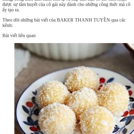
được sự tâm huyết của cô gái này dành cho những công thức mà cô
ấy tạo ra.
Theo dõi những bài viết của BAKER THANH TUYỀN qua các
kênh:
Bài viết liên quan