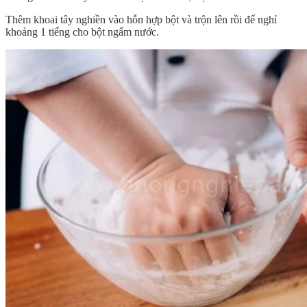
Thêm khoai tây nghiền vào hỗn hợp bột và trộn lên rồi để nghỉ
khoảng 1 tiếng cho bột ngấm nước.