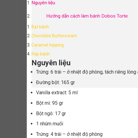
Nguyên liệu
Hướng dẫn cách làm bánh Dobos Torte
Bạt bánh
Chocolate Buttercream
Caramel topping
Ráp bánh
Nguyên liệu
Trứng: 6 trái – ở nhiệt độ phòng, tách riêng lòng
Đường bột: 165 gr
Vanilla extract: 5 ml
Bột mì: 95 gr
Bột ngô: 17 gr
1 nhúm muối
Trứng: 4 trái – ở nhiệt độ phòng