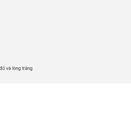
 đỏ và lòng trắng