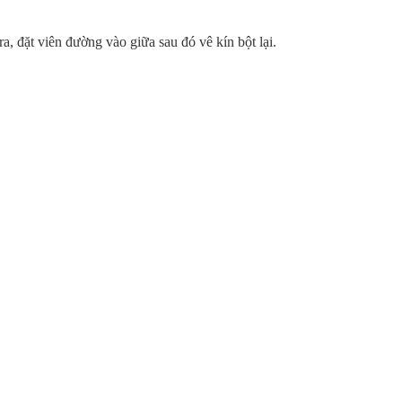
a, đặt viên đường vào giữa sau đó vê kín bột lại.