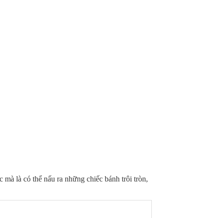
 mà là có thể nấu ra những chiếc bánh trôi tròn,